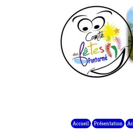
Accueil
Présentation
Ac